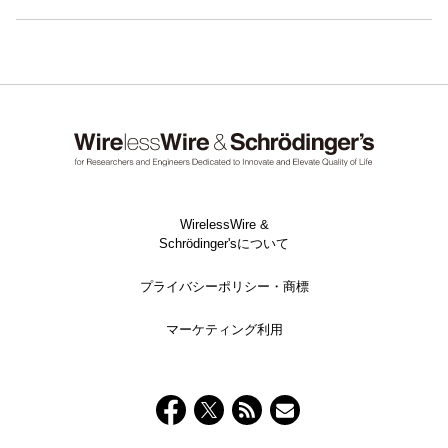
WirelessWire &
Schrödinger'sについて
プライバシーポリシー・商標
マーケティング利用