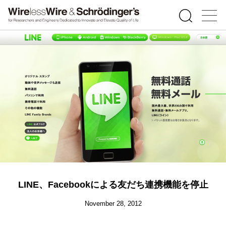
LINE、Facebookによる友だち連携機能を停止
November 28, 2012