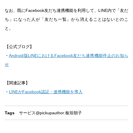
なお、既にFacebook友だち連携機能を利用して、LINE内で「友だ
ち」になった人が「友だち一覧」から消えることはないとのこ
と。
【公式ブログ】
・
Android版LINEにおけるFacebook友だち連携機能停止のお知ら
せ
【関連記事】
・
LINEがFacebook認証・連携機能を導入
Tags
サービス
@pickup
author:板垣朝子