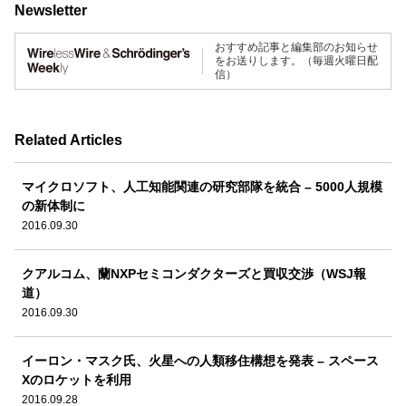
Newsletter
おすすめ記事と編集部のお知らせ
をお送りします。（毎週火曜日配
信）
Related Articles
マイクロソフト、人工知能関連の研究部隊を統合 – 5000人規模
の新体制に
2016.09.30
クアルコム、蘭NXPセミコンダクターズと買収交渉（WSJ報
道）
2016.09.30
イーロン・マスク氏、火星への人類移住構想を発表 – スペース
Xのロケットを利用
2016.09.28