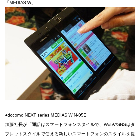
「MEDIAS W」
●docomo NEXT series MEDIAS W N-05E
加藤社長が「通話はスマートフォンスタイルで、WebやSNSはタ
ブレットスタイルで使える新しいスマートフォンのスタイルを提