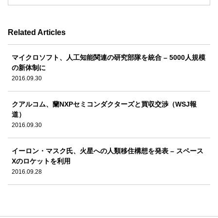
Related Articles
マイクロソフト、人工知能関連の研究部隊を統合 – 5000人規模
の新体制に
2016.09.30
クアルコム、蘭NXPセミコンダクターズと買収交渉（WSJ報
道）
2016.09.30
イーロン・マスク氏、火星への人類移住構想を発表 – スペース
Xのロケットを利用
2016.09.28