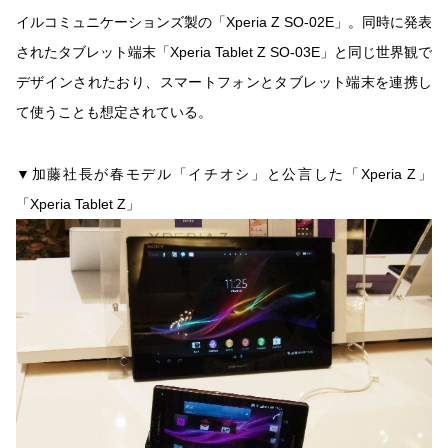
イルコミュニケーションズ製の「Xperia Z SO-02E」。同時に発表
されたタブレット端末「Xperia Tablet Z SO-03E」と同じ世界観で
デザインされたおり、スマートフォンとタブレット端末を連携し
て使うことも想定されている。
▼加藤社長が春モデル「イチオシ」と公言した「Xperia Z」
「Xperia Tablet Z」