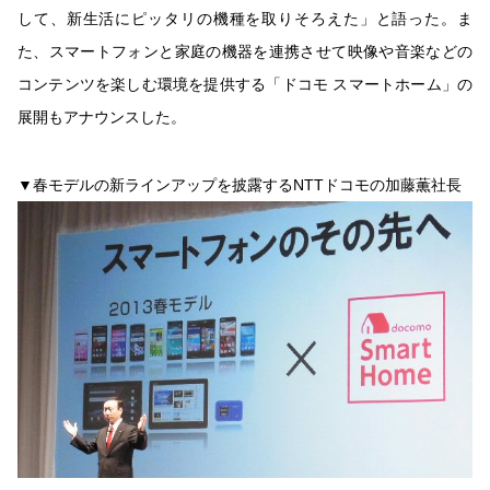
して、新生活にピッタリの機種を取りそろえた」と語った。ま
た、スマートフォンと家庭の機器を連携させて映像や音楽などの
コンテンツを楽しむ環境を提供する「ドコモ スマートホーム」の
展開もアナウンスした。
▼春モデルの新ラインアップを披露するNTTドコモの加藤薫社長