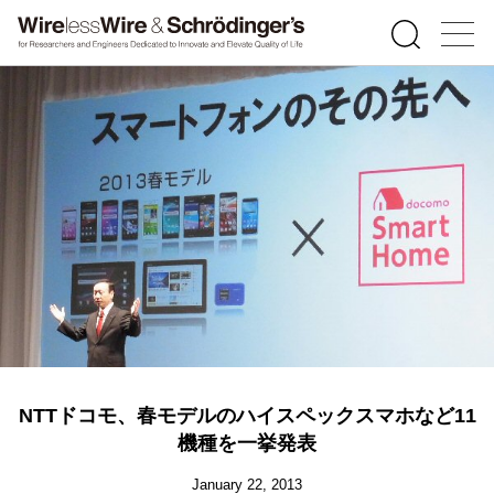
NTTドコモ、春モデルのハイスペックスマホなど11
機種を一挙発表
January 22, 2013