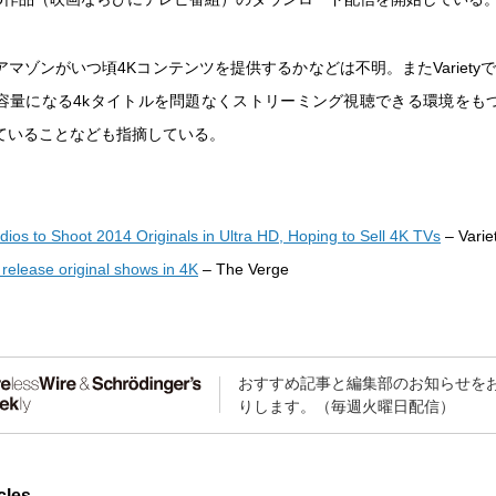
マゾンがいつ頃4Kコンテンツを提供するかなどは不明。またVariety
容量になる4kタイトルを問題なくストリーミング視聴できる環境をも
ていることなども指摘している。
ios to Shoot 2014 Originals in Ultra HD, Hoping to Sell 4K TVs
– Varie
release original shows in 4K
– The Verge
おすすめ記事と編集部のお知らせを
りします。（毎週火曜日配信）
cles