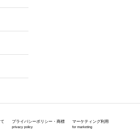
いて
プライバシーポリシー・商標
マーケティング利用
privacy policy
for marketing