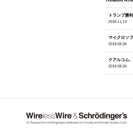
トランプ勝利
2016.11.13
マイクロソフ
2016.09.30
クアルコム、
2016.09.30