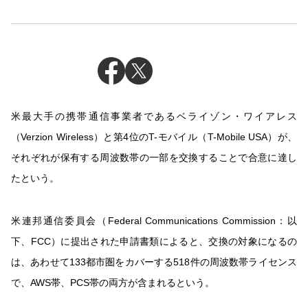
米最大手の携帯通信事業者であるベライゾン・ワイアレス
（Verzion Wireless）と第4位のT-モバイル（T-Mobile USA）が、
それぞれが保有する周波数帯の一部を交換することで合意に達し
たという。
米連邦通信委員会（Federal Communications Commission：以
下、FCC）に提出された申請書類によると、交換の対象になるの
は、あわせて133都市圏をカバーする518件の周波数帯ライセンス
で、AWS帯、PCS帯の両方が含まれるという。