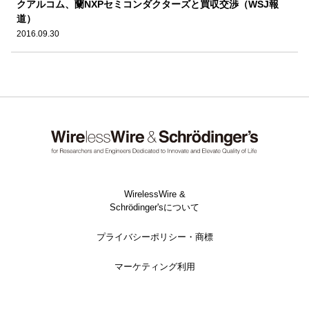
クアルコム、蘭NXPセミコンダクターズと買収交渉（WSJ報
道）
2016.09.30
WirelessWire &
Schrödinger'sについて
プライバシーポリシー・商標
マーケティング利用