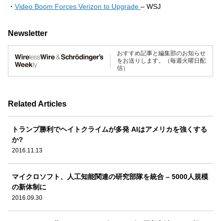
・
Video Boom Forces Verizon to Upgrade
– WSJ
Newsletter
おすすめ記事と編集部のお知らせ
をお送りします。（毎週火曜日配
信）
Related Articles
トランプ勝利でヘイトクライムが多発 AIはアメリカを強くする
か?
2016.11.13
マイクロソフト、人工知能関連の研究部隊を統合 – 5000人規模
の新体制に
2016.09.30