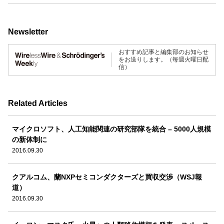
Newsletter
おすすめ記事と編集部のお知らせ
をお送りします。（毎週火曜日配
信）
Related Articles
マイクロソフト、人工知能関連の研究部隊を統合 – 5000人規模
の新体制に
2016.09.30
クアルコム、蘭NXPセミコンダクターズと買収交渉（WSJ報
道）
2016.09.30