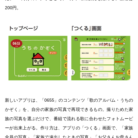
200円。
新しいアプリは、「0655」のコンテンツ「歌のアルバム・うちの
かぞく」を、自分の家族の写真で再現できるもの。撮りためた家
族の写真を選ぶだけで、番組で流れる歌に合わせたフォトムービ
ーが出来上がる。作り方は、アプリの「つくる」画面で、「家族
全員の写真」「家族で遠出したときの写真」「お父さんお母さん