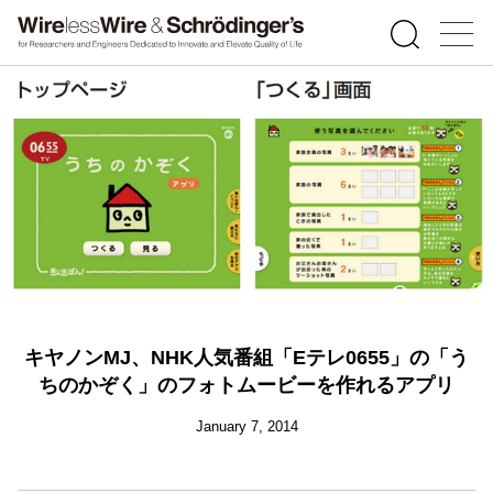
キヤノンMJ、NHK人気番組「Eテレ0655」の「う
ちのかぞく」のフォトムービーを作れるアプリ
January 7, 2014