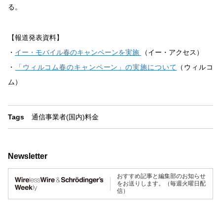
る。
【報道発表資料】
・
イー・モバイル春のキャンペーンを実施
（イー・アクセス）
・
「ウィルコム春のキャンペーン」の実施について
（ウィルコ
ム）
Tags
通信事業者(国内)
料金
Newsletter
おすすめ記事と編集部のお知らせ
をお送りします。（毎週火曜日配
信）