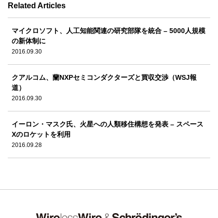
Related Articles
マイクロソフト、人工知能関連の研究部隊を統合 – 5000人規模
の新体制に
2016.09.30
クアルコム、蘭NXPセミコンダクターズと買収交渉（WSJ報
道）
2016.09.30
イーロン・マスク氏、火星への人類移住構想を発表 – スペース
Xのロケットを利用
2016.09.28