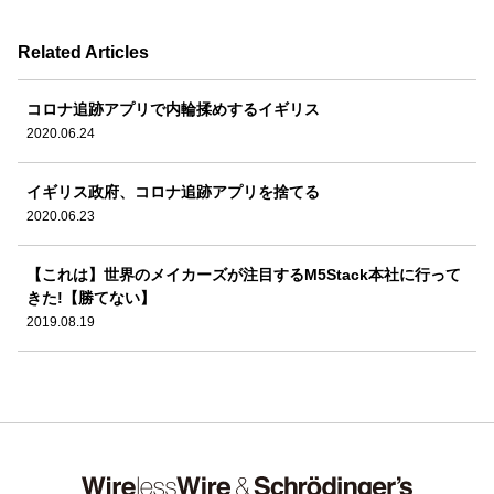
Related Articles
コロナ追跡アプリで内輪揉めするイギリス
2020.06.24
イギリス政府、コロナ追跡アプリを捨てる
2020.06.23
【これは】世界のメイカーズが注目するM5Stack本社に行って
きた!【勝てない】
2019.08.19