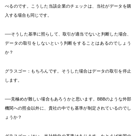
べるのです。こうした当該企業のチェックは、当社がデータを購
入する場合も同じです。
──そうした基準に照らして、取引が適当でないと判断した場合、
データの取引をしないという判断をすることはあるのでしょう
か？
グラスゴー：
もちろんです。そうした場合はデータの取引を停止
します。
──見極めが難しい場合もあろうかと思います。BBBのような外部
機関への照会以外に、貴社の中でも基準が制定されているのでし
ょうか？