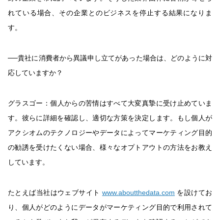
れている場合、その企業とのビジネスを停止する結果になりま
す。
──貴社に消費者から異議申し立てがあった場合は、どのように対
応していますか？
グラスゴー：
個人からの苦情はすべて大変真摯に受け止めていま
す。彼らに詳細を確認し、適切な方策を決定します。もし個人が
アクシオムのテクノロジーやデータによってマーケティング目的
の勧誘を受けたくない場合、様々なオプトアウトの方法をお教え
しています。
たとえば当社はウェブサイト
www.aboutthedata.com
を設けてお
り、個人がどのようにデータがマーケティング目的で利用されて