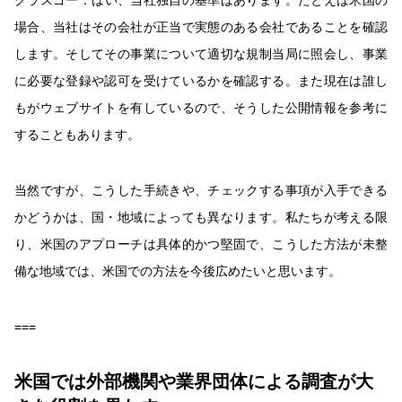
グラスゴー：
はい、当社独自の基準はあります。たとえば米国の
場合、当社はその会社が正当で実態のある会社であることを確認
します。そしてその事業について適切な規制当局に照会し、事業
に必要な登録や認可を受けているかを確認する。また現在は誰し
もがウェブサイトを有しているので、そうした公開情報を参考に
することもあります。
当然ですが、こうした手続きや、チェックする事項が入手できる
かどうかは、国・地域によっても異なります。私たちが考える限
り、米国のアプローチは具体的かつ堅固で、こうした方法が未整
備な地域では、米国での方法を今後広めたいと思います。
===
米国では外部機関や業界団体による調査が大