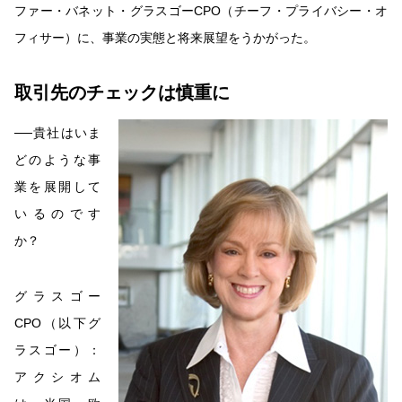
ファー・バネット・グラスゴーCPO（チーフ・プライバシー・オ
フィサー）に、事業の実態と将来展望をうかがった。
取引先のチェックは慎重に
──貴社はいま
どのような事
業を展開して
いるのです
か？
グラスゴー
CPO（以下グ
ラスゴー）：
アクシオム