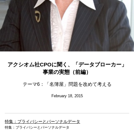
アクシオム社CPOに聞く、「データブローカー」
事業の実態（前編）
テーマ6：「名簿屋」問題を改めて考える
February 18, 2015
特集：プライバシーとパーソナルデータ
特集：プライバシーとパーソナルデータ