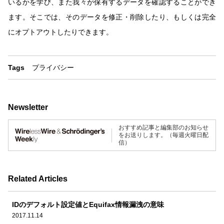
いるかを学び、また我々が保有するデータを確認することができ
ます。そこでは、そのデータを修正・削除したり、もしくは完全
にオプトアウトしたりできます。
Tags
プライバシー
Newsletter
おすすめ記事と編集部のお知らせ
をお送りします。（毎週火曜日配
信）
Related Articles
IDのデフォルト設定値とEquifax情報漏洩の意味
2017.11.14