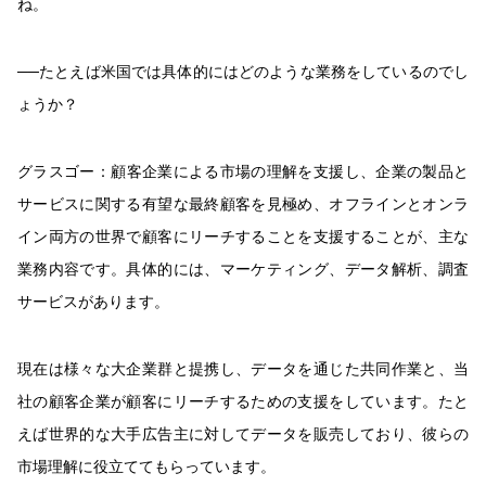
ね。
──たとえば米国では具体的にはどのような業務をしているのでし
ょうか？
グラスゴー：
顧客企業による市場の理解を支援し、企業の製品と
サービスに関する有望な最終顧客を見極め、オフラインとオンラ
イン両方の世界で顧客にリーチすることを支援することが、主な
業務内容です。具体的には、マーケティング、データ解析、調査
サービスがあります。
現在は様々な大企業群と提携し、データを通じた共同作業と、当
社の顧客企業が顧客にリーチするための支援をしています。たと
えば世界的な大手広告主に対してデータを販売しており、彼らの
市場理解に役立ててもらっています。