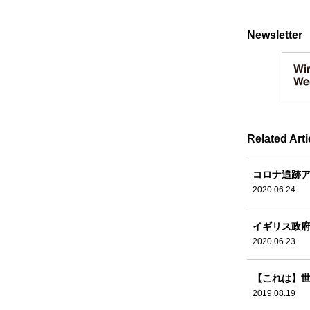
Newsletter
Related Arti
コロナ追跡
2020.06.24
イギリス政
2020.06.23
【これは】世
2019.08.19