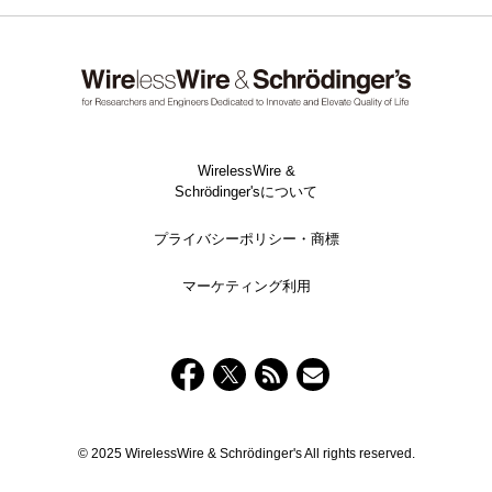
WirelessWire &
Schrödinger'sについて
プライバシーポリシー・商標
マーケティング利用
© 2025 WirelessWire & Schrödinger's All rights reserved.