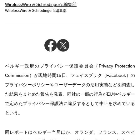
WirelessWire & Schrodinger's編集部
WirelessWire & Schrodinger's編集部
ベルギー政府のプライバシー保護委員会（Privacy Protection
Commission）が現地時間15日、フェイスブック（Facebook）の
プライバシーポリシーやユーザーデータの活用実態などを調査し
た結果をまとめた報告を発表。同社の一部の行為がEUやベルギー
で定めたプライバシー保護法に違反するとして中止を求めている
という。
同レポートはベルギー当局ほか、オランダ、フランス、スペイ