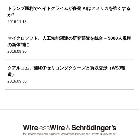
トランプ勝利でヘイトクライムが多発 AIはアメリカを強くする
か?
2016.11.13
マイクロソフト、人工知能関連の研究部隊を統合 – 5000人規模
の新体制に
2016.09.30
クアルコム、蘭NXPセミコンダクターズと買収交渉（WSJ報
道）
2016.09.30