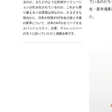
ているのだろ
るのか。またどのような技術やソリューシ
ョンが生み出されているのか。これから乗
生・新市場業
り越えるべき課題は何なのか。さまざまな
た。
視点から、日本が目指すIoT社会の姿と今後
の変革について、日本のIoTのをリードする
エバンジェリスト、企業、チャレンジャー
の方々に語っていただく連載企画です。