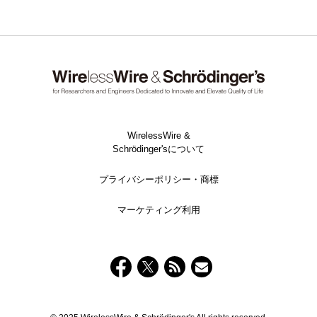
WirelessWire &
Schrödinger'sについて
プライバシーポリシー・商標
マーケティング利用