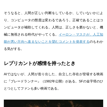
そうなると、人間が正しい判断をしているか、していないかによ
り、コンピュータの態度は変わるであろう。正確であることはコ
ンピュータが補助してくれる。人間は、正しさを磨かないと、機
械に無視される時代がやってくる。
イーロン・マスクが、人工知
能が悪い方向へ進まないことを望むコメントを発表する
のもわか
る気がする。
レプリカントが感情を持ったとき
AIではないが、人間が造り出した、自立した存在が登場する映画
に『ブレードランナー』（1982年公開）がある。SFの金字塔のひ
とつとしてファンも多い映画である。