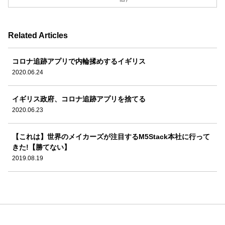
Related Articles
コロナ追跡アプリで内輪揉めするイギリス
2020.06.24
イギリス政府、コロナ追跡アプリを捨てる
2020.06.23
【これは】世界のメイカーズが注目するM5Stack本社に行って
きた!【勝てない】
2019.08.19