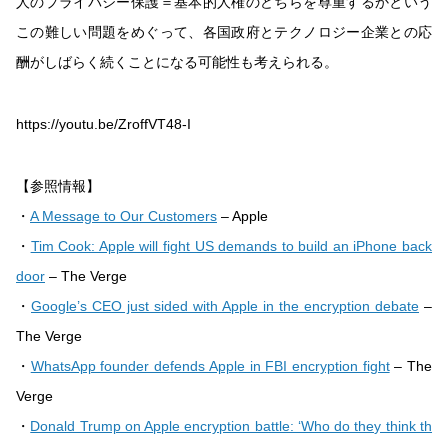
人のプライバシー保護＝基本的人権のどちらを尊重するかという
この難しい問題をめぐって、各国政府とテクノロジー企業との応
酬がしばらく続くことになる可能性も考えられる。
https://youtu.be/ZroffVT48-I
【参照情報】
・
A Message to Our Customers
– Apple
・
Tim Cook: Apple will fight US demands to build an iPhone back
door
– The Verge
・
Google’s CEO just sided with Apple in the encryption debate
–
The Verge
・
WhatsApp founder defends Apple in FBI encryption fight
– The
Verge
・
Donald Trump on Apple encryption battle: ‘Who do they think th