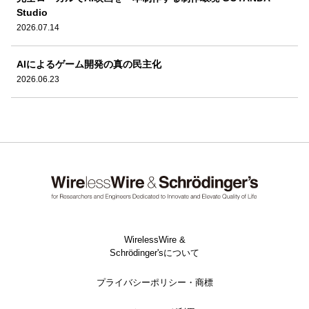
Studio
2026.07.14
AIによるゲーム開発の真の民主化
2026.06.23
WirelessWire &
Schrödinger'sについて
プライバシーポリシー・商標