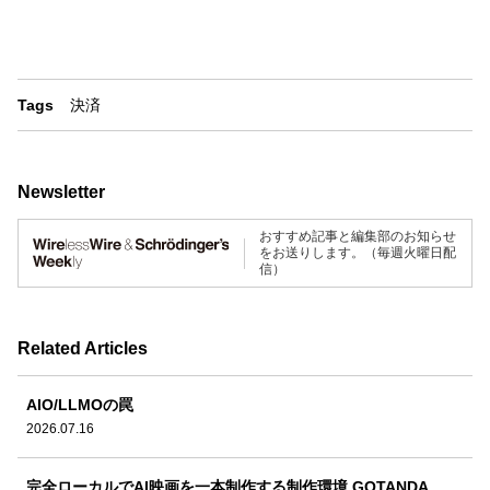
Tags
決済
Newsletter
おすすめ記事と編集部のお知らせ
をお送りします。（毎週火曜日配
信）
Related Articles
AIO/LLMOの罠
2026.07.16
完全ローカルでAI映画を一本制作する制作環境 GOTANDA