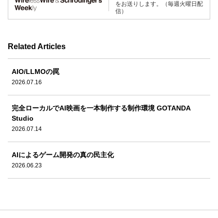
をお送りします。（毎週火曜日配
信）
Related Articles
AIO/LLMOの罠
2026.07.16
完全ローカルでAI映画を一本制作する制作環境 GOTANDA
Studio
2026.07.14
AIによるゲーム開発の真の民主化
2026.06.23