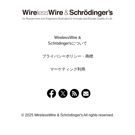
WirelessWire &
Schrödinger'sについて
プライバシーポリシー・商標
マーケティング利用
© 2025 WirelessWire & Schrödinger's All rights reserved.