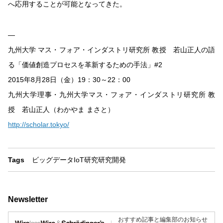
へ応用することが可能となってきた。
—
九州大学 マス・フォア・インダストリ研究所 教授 若山正人の語
る「価値創造プロセスを革新するための手法」#2
2015年8月28日（金）19：30～22：00
九州大学理事・九州大学マス・フォア・インダストリ研究所 教
授 若山正人（わかやま まさと）
http://scholar.tokyo/
Tags
ビッグデータ
IoT
研究
研究開発
Newsletter
おすすめ記事と編集部のお知らせ