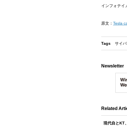
インフォテイ
原文：
Tesla c
Tags
サイバ
Newsletter
Related Arti
現代自とKT