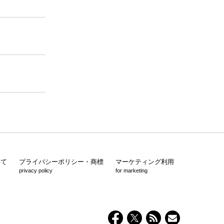
いて
プライバシーポリシー・商標
マーケティング利用
privacy policy
for marketing