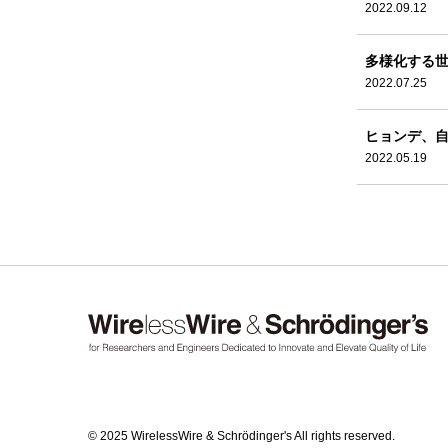
2022.09.12
多様化する世
2022.07.25
ヒョンデ、自
2022.05.19
© 2025 WirelessWire & Schrödinger's All rights reserved.