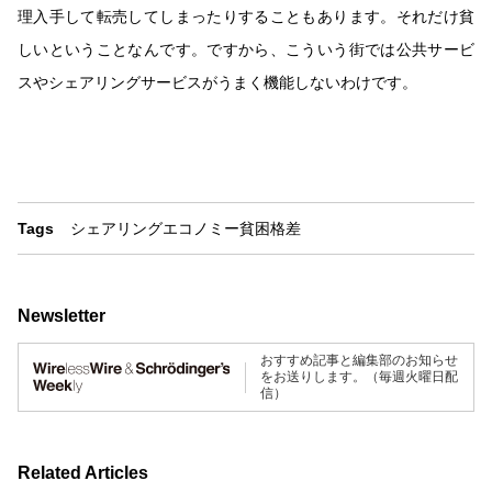
理入手して転売してしまったりすることもあります。それだけ貧
しいということなんです。ですから、こういう街では公共サービ
スやシェアリングサービスがうまく機能しないわけです。
Tags
シェアリングエコノミー
貧困
格差
Newsletter
おすすめ記事と編集部のお知らせ
をお送りします。（毎週火曜日配
信）
Related Articles