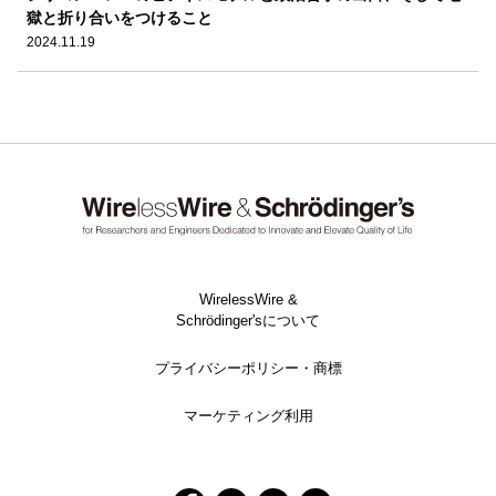
獄と折り合いをつけること
2024.11.19
WirelessWire &
Schrödinger'sについて
プライバシーポリシー・商標
マーケティング利用