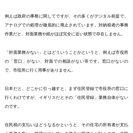
例えば政府の事務に関してですが、その多くがデジタル前提で、
アナログでの処理が徹底的に廃止されています。対納税者の事務
作業だと、対面業務や紙がほぼ完全に近い状態で存在しません。
「対面業務がない」とはどういうことかというと、例えば市役所
の「窓口」がない、対面での相談がない等です。窓口がないの
で、市役所に行く用事がありません。
日本だと、どこかに引っ越すと、まず住民登録で市役所の窓口に
行くわけですが、イギリスだとその「住民登録」業務自体がない
のです。
住民税の支払いはどうなるかというと、その住宅の所有者が支払