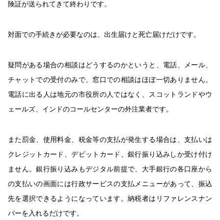
険証が送られてきて終わりです。
対面での手続きが必要なのは、出生届けと死亡届けだけです。
疑問がある場合の相談はどうするのかというと、電話、メール、
チャットでの受付のみで、窓口での相談はほぼ一切ありません。
電話に出る人は地元の市役所の人ではなく、スコットランドやウ
ェールズ、インドのコールセンターの外注業者です。
また罰金、使用料金、税金等の支払が発生する場合は、支払いは
クレジットカード、デビットカード、銀行振り込みしか受け付け
ません。銀行振り込みもデジタル前提で、大手銀行の各口座から
の支払いの画面には行政サービスの支払メニューがあって、振込
先を選択できるようになっています。納税者はリファレンスナン
バーを入れるだけです。