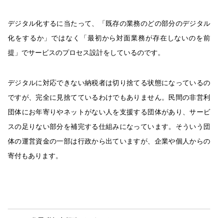
デジタル化するに当たって、「既存の業務のどの部分のデジタル
化をするか」ではなく「最初から対面業務が存在しないのを前
提」でサービスのプロセス設計をしているのです。
デジタルに対応できない納税者は切り捨てる状態になっているの
ですが、完全に見捨てているわけでもありません。民間の非営利
団体にお年寄りやネットがない人を支援する団体があり、サービ
スの足りない部分を補完する仕組みになっています。そういう団
体の運営資金の一部は行政から出ていますが、企業や個人からの
寄付もあります。