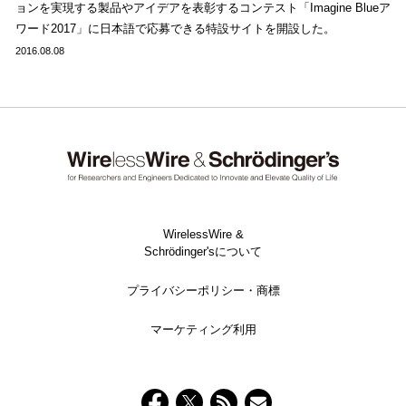
ョンを実現する製品やアイデアを表彰するコンテスト「Imagine Blueア
ワード2017」に日本語で応募できる特設サイトを開設した。
2016.08.08
WirelessWire &
Schrödinger'sについて
プライバシーポリシー・商標
マーケティング利用