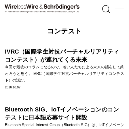
コンテスト
IVRC（国際学生対抗バーチャルリアリティ
コンテスト）が連れてくる未来
今回が最後のコラムになるので、若い人たちによる未来の話をして終
わろうと思う。IVRC（国際学生対抗バーチャルリアリティコンテス
ト）の話だ。
2016.10.07
Bluetooth SIG、IoTイノベーションのコン
テストに日本語応募サイト開設
Bluetooth Special Interest Group（Bluetooth SIG）は、IoTイノベーシ