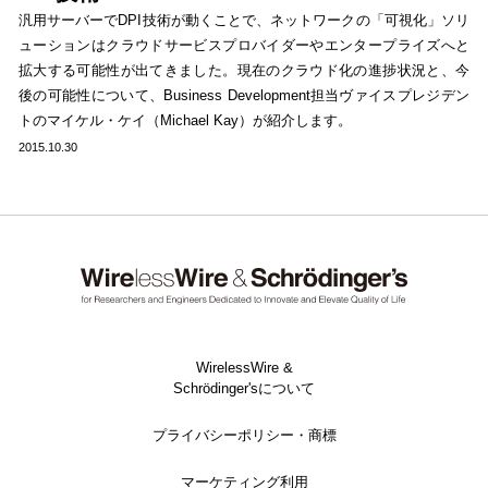
汎用サーバーでDPI技術が動くことで、ネットワークの「可視化」ソリ
ューションはクラウドサービスプロバイダーやエンタープライズへと
拡大する可能性が出てきました。現在のクラウド化の進捗状況と、今
後の可能性について、Business Development担当ヴァイスプレジデン
トのマイケル・ケイ（Michael Kay）が紹介します。
2015.10.30
WirelessWire &
Schrödinger'sについて
プライバシーポリシー・商標
マーケティング利用