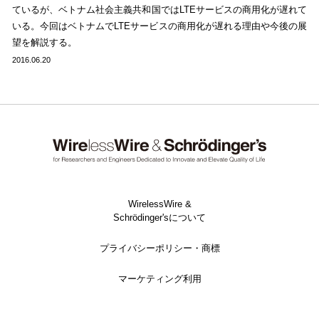
ているが、ベトナム社会主義共和国ではLTEサービスの商用化が遅れて
いる。今回はベトナムでLTEサービスの商用化が遅れる理由や今後の展
望を解説する。
2016.06.20
WirelessWire &
Schrödinger'sについて
プライバシーポリシー・商標
マーケティング利用