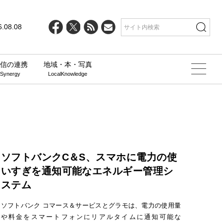
6.08.08
信の連携
地域・本・写真
 Synergy
LocalKnowledge
ソフトバンクC＆S、スマホに電力の使
いすぎを通知可能なエネルギー管理シ
ステム
ソフトバンク コマース＆サービスとグラモは、電力の使用量
や料金をスマートフォンにリアルタイムに通知可能な