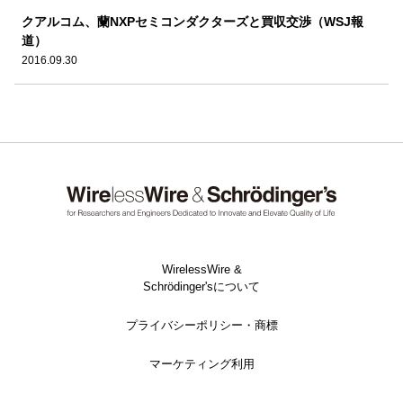
クアルコム、蘭NXPセミコンダクターズと買収交渉（WSJ報
道）
2016.09.30
WirelessWire &
Schrödinger'sについて
プライバシーポリシー・商標
マーケティング利用