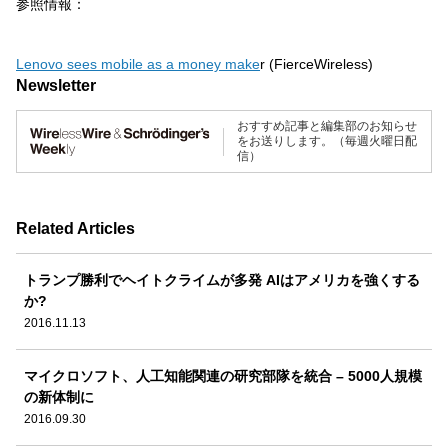
参照情報：
Lenovo sees mobile as a money make
r (FierceWireless)
Newsletter
おすすめ記事と編集部のお知らせ
をお送りします。（毎週火曜日配
信）
Related Articles
トランプ勝利でヘイトクライムが多発 AIはアメリカを強くする
か?
2016.11.13
マイクロソフト、人工知能関連の研究部隊を統合 – 5000人規模
の新体制に
2016.09.30