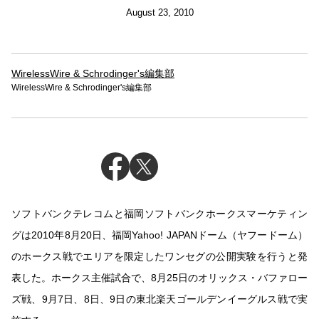
August 23, 2010
WirelessWire & Schrodinger's編集部
WirelessWire & Schrodinger's編集部
ソフトバンクテレコムと福岡ソフトバンクホークスマーケティン
グは2010年8月20日、福岡Yahoo! JAPANドーム（ヤフードーム）
のホークス戦でエリアを限定したワンセグの公開実験を行うと発
表した。ホークス主催試合で、8月25日のオリックス・バファロー
ズ戦、9月7日、8日、9日の東北楽天ゴールデンイーグルス戦で実