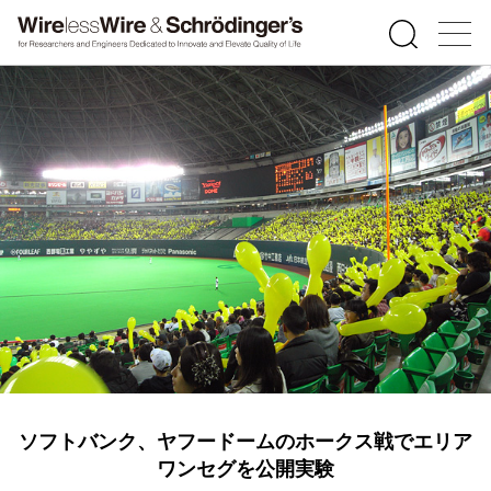
ソフトバンク、ヤフードームのホークス戦でエリア
ワンセグを公開実験