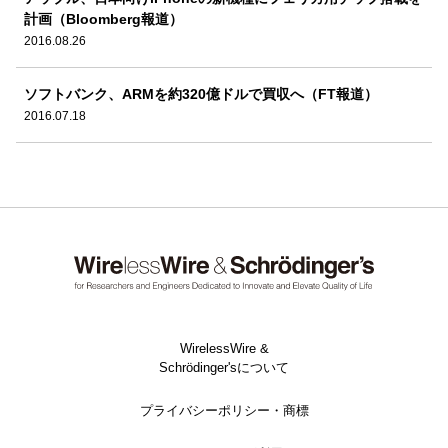
計画（Bloomberg報道）
2016.08.26
ソフトバンク、ARMを約320億ドルで買収へ（FT報道）
2016.07.18
WirelessWire &
Schrödinger'sについて
プライバシーポリシー・商標