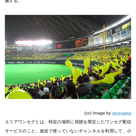
施する。
(cc) Image by
veroyama
エリアワンセグとは、特定の場所に視聴を限定したワンセグ配信
サービスのこと。放送で使っていないチャンネルを利用して、小