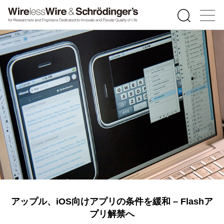
アップル、iOS向けアプリの条件を緩和 – Flashア
プリ解禁へ