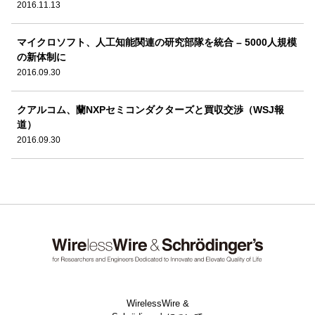
2016.11.13
マイクロソフト、人工知能関連の研究部隊を統合 – 5000人規模
の新体制に
2016.09.30
クアルコム、蘭NXPセミコンダクターズと買収交渉（WSJ報
道）
2016.09.30
WirelessWire &