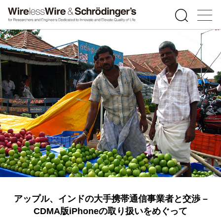
アップル、インドの大手携帯通信事業者と交渉 –
CDMA版iPhoneの取り扱いをめぐって