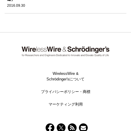
2016.09.30
WirelessWire &
Schrödinger'sについて
プライバシーポリシー・商標
マーケティング利用