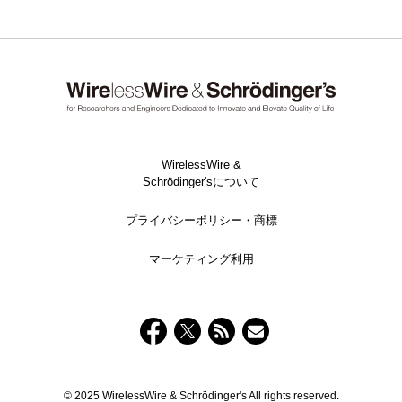
WirelessWire &
Schrödinger'sについて
プライバシーポリシー・商標
マーケティング利用
© 2025 WirelessWire & Schrödinger's All rights reserved.