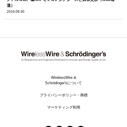
道）
2016.09.30
WirelessWire &
Schrödinger'sについて
プライバシーポリシー・商標
マーケティング利用