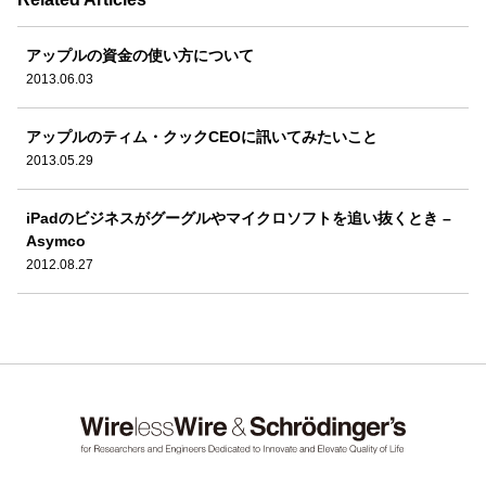
アップルの資金の使い方について
2013.06.03
アップルのティム・クックCEOに訊いてみたいこと
2013.05.29
iPadのビジネスがグーグルやマイクロソフトを追い抜くとき –
Asymco
2012.08.27