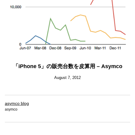
「iPhone 5」の販売台数を皮算用 – Asymco
August 7, 2012
asymco blog
asymco