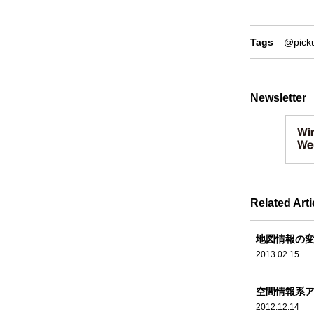
Tags
@pick
Newsletter
Related Arti
地図情報の
2013.02.15
空間情報系ア
2012.12.14