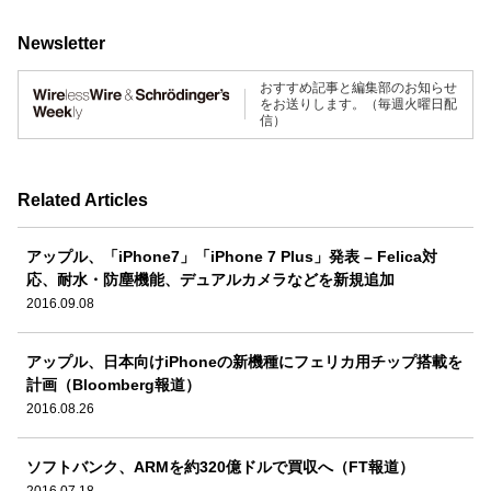
Newsletter
おすすめ記事と編集部のお知らせ
をお送りします。（毎週火曜日配
信）
Related Articles
アップル、「iPhone7」「iPhone 7 Plus」発表 – Felica対
応、耐水・防塵機能、デュアルカメラなどを新規追加
2016.09.08
アップル、日本向けiPhoneの新機種にフェリカ用チップ搭載を
計画（Bloomberg報道）
2016.08.26
ソフトバンク、ARMを約320億ドルで買収へ（FT報道）
2016.07.18