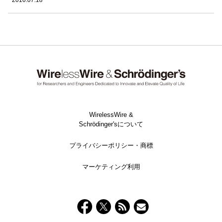
WirelessWire &
Schrödinger'sについて
プライバシーポリシー・商標
マーケティング利用