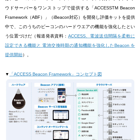
ウドサーバーをワンストップで提供する「ACCESSTM Beacon
Framework（ABF）」（iBeacon対応）を開発し評価キットを提供
中で、このうちのビーコンのハードウエアの機能を強化したとい
う位置づけだ（報道発表資料：
ACCESS、電波送信間隔を柔軟に
設定できる機能と 電池交換時期の通知機能を強化したBeacon を
提供開始
）。
▼
「ACCESS Beacon Framework」コンセプト図