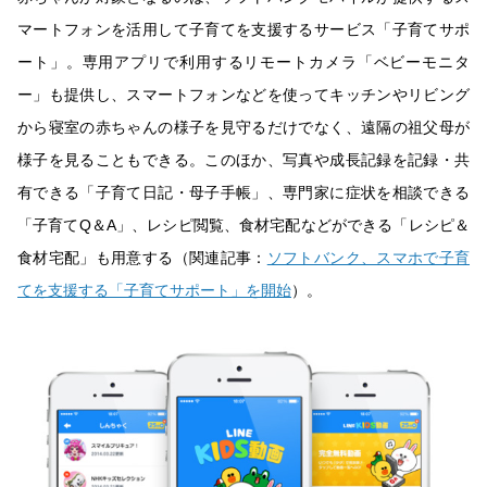
マートフォンを活用して子育てを支援するサービス「子育てサポ
ート」。専用アプリで利用するリモートカメラ「ベビーモニタ
ー」も提供し、スマートフォンなどを使ってキッチンやリビング
から寝室の赤ちゃんの様子を見守るだけでなく、遠隔の祖父母が
様子を見ることもできる。このほか、写真や成長記録を記録・共
有できる「子育て日記・母子手帳」、専門家に症状を相談できる
「子育てQ＆A」、レシピ閲覧、食材宅配などができる「レシピ＆
食材宅配」も用意する（関連記事：
ソフトバンク、スマホで子育
てを支援する「子育てサポート」を開始
）。