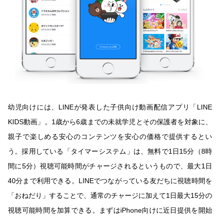
幼児向けには、LINEが発表した子供向け動画配信アプリ「LINE
KIDS動画」。1歳から6歳までの未就学児とその保護者を対象に、
親子で楽しめる安心のコンテンツを安心の価格で提供するとい
う。採用している「タイマーシステム」は、無料で1日15分（8時
間に5分）視聴可能時間がチャージされるというもので、最大1日
40分まで利用できる。LINEでつながっている友だちに視聴時間を
「おねだり」することで、通常のチャージに加えて1日最大15分の
視聴可能時間を加算できる。まずはiPhone向けに近日提供を開始