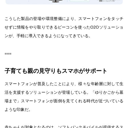
こうした製品の登場や環境整備により、スマートフォンをタッチ
せずに情報をやり取りできるビーコンを使ったO2Oソリューショ
ンが、手軽に導入できるようになってきている。
===
子育ても親の見守りもスマホがサポート
スマートフォンが普及したことにより、様々な年齢層に対して生
活を支援するソリューションが登場している。「ゆりかごから墓
場まで」スマートフォンが面倒を見てくれる時代が近づいている
ような印象だ。
赤ちゃんが対象となるのは、ソフトバンクモバイルが提供するス