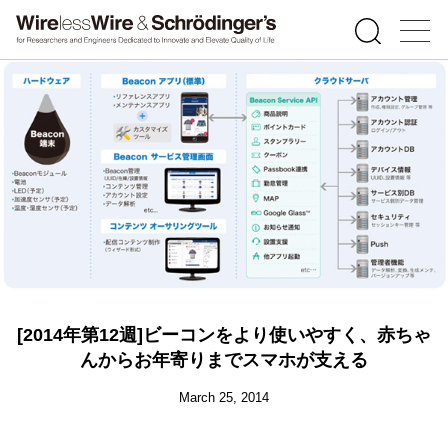
[2014年第12週]ビーコンをより使いやすく、赤ちゃ
んからお年寄りまでスマホが支える
March 25, 2014