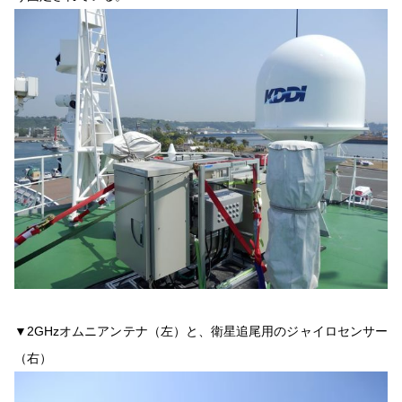
▼2GHzオムニアンテナ（左）と、衛星追尾用のジャイロセンサー
（右）