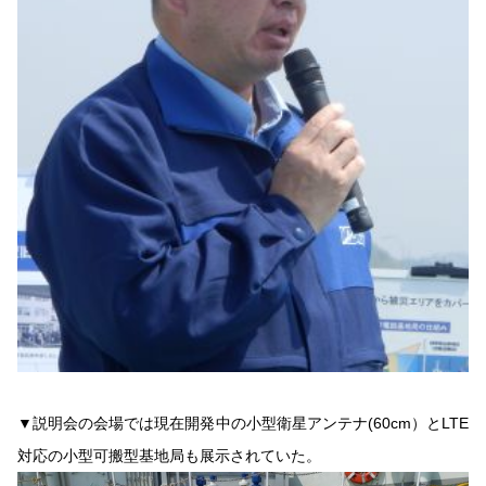
▼説明会の会場では現在開発中の小型衛星アンテナ(60cm）とLTE
対応の小型可搬型基地局も展示されていた。