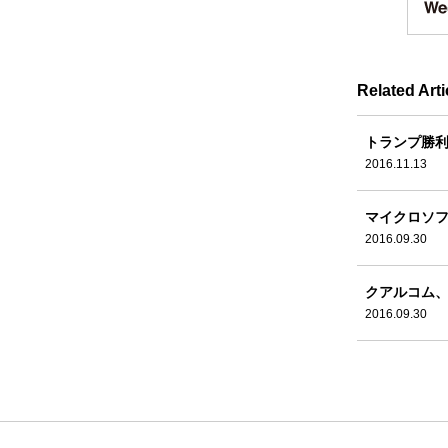
Related Arti
トランプ勝利
2016.11.13
マイクロソフ
2016.09.30
クアルコム、
2016.09.30