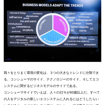
我々をとりまく環境の変化は、３つの大きなトレンドに分類でき
る。コンシューマのサイド、テクノロジーのサイド、そしてエコ
システムに関するビジネスモデルのサイドである。
コンシューマサイドでいえば、人々の22％が60歳以上だ。すべて
の人をデジタルの新しいエコシステムに入れるにはどうしたらい