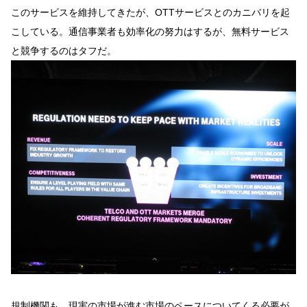
このサービスを維持してきたが、OTTサービスとのカニバリを起
こしている。通信事業者も効率化の努力はするが、無料サービス
と競争するのはタフだ。
規制機関も、現実の市場が進む市場のペースについてくる必要が