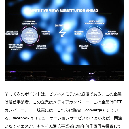
そして次のポイントは、ビジネスモデルの崩壊である。この企業
は通信事業者、この企業はメディアカンパニー、この企業はOTT
カンパニー、……現実には、これらは融合（converge）してい
る。facebookはコミュニケーションサービスか？といえば、間違
いなくイエスだ。もちろん通信事業者は毎年何千億円も投資して