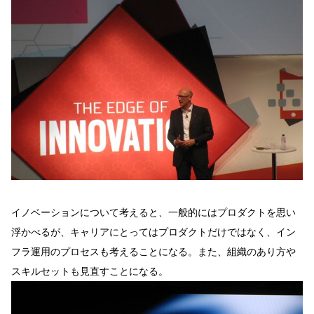
イノベーションについて考えると、一般的にはプロダクトを思い
浮かべるが、キャリアにとってはプロダクトだけではなく、イン
フラ運用のプロセスも考えることになる。また、組織のあり方や
スキルセットも見直すことになる。