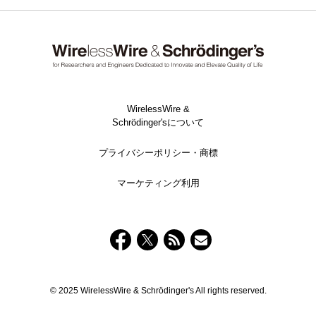
WirelessWire &
Schrödinger'sについて
プライバシーポリシー・商標
マーケティング利用
© 2025 WirelessWire & Schrödinger's All rights reserved.