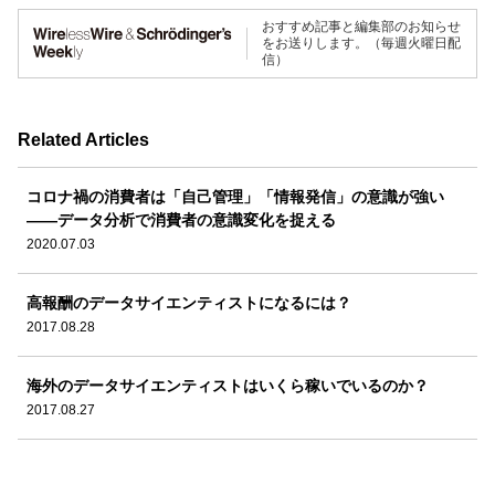
おすすめ記事と編集部のお知らせ
をお送りします。（毎週火曜日配
信）
Related Articles
コロナ禍の消費者は「自己管理」「情報発信」の意識が強い
――データ分析で消費者の意識変化を捉える
2020.07.03
高報酬のデータサイエンティストになるには？
2017.08.28
海外のデータサイエンティストはいくら稼いでいるのか？
2017.08.27