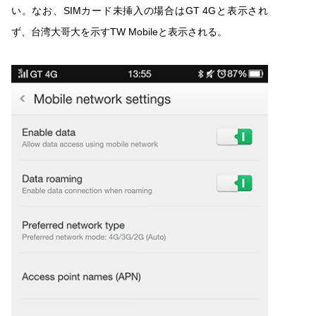
い。なお、SIMカード未挿入の場合はGT 4Gと表示され
ず、台湾大哥大を示すTW Mobileと表示される。