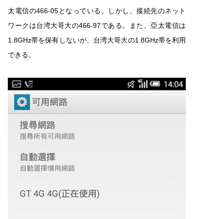
太電信の466-05となっている。しかし、接続先のネット
ワークは台湾大哥大の466-97である。また、亞太電信は
1.8GHz帯を保有しないが、台湾大哥大の1.8GHz帯を利用
できる。