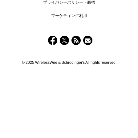
プライバシーポリシー・商標
マーケティング利用
© 2025 WirelessWire & Schrödinger's All rights reserved.