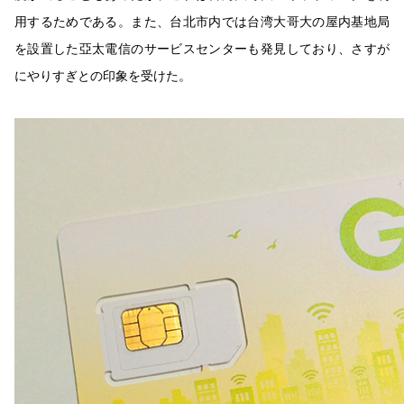
用するためである。また、台北市内では台湾大哥大の屋内基地局
を設置した亞太電信のサービスセンターも発見しており、さすが
にやりすぎとの印象を受けた。