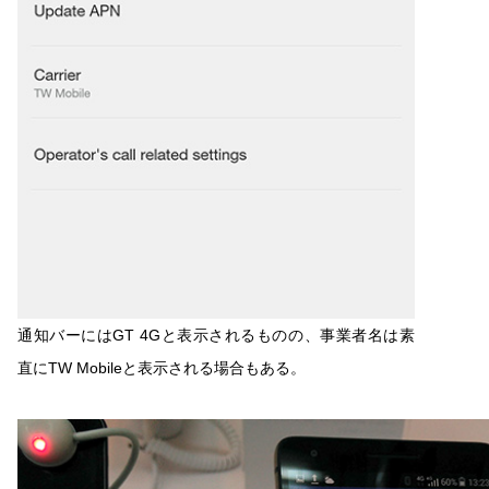
通知バーにはGT 4Gと表示されるものの、事業者名は素
直にTW Mobileと表示される場合もある。