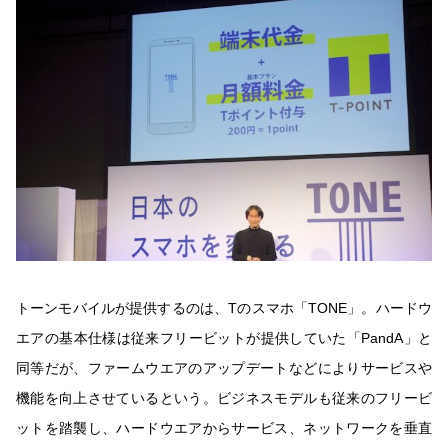
トーンモバイルが提供するのは、Tのスマホ「TONE」。ハードウ
エアの基本仕様は従来フリービットが提供していた「PandA」と
同等だが、ファームウエアのアップデートなどによりサービスや
機能を向上させているという。ビジネスモデルも従来のフリービ
ットを踏襲し、ハードウエアからサービス、ネットワークを垂直