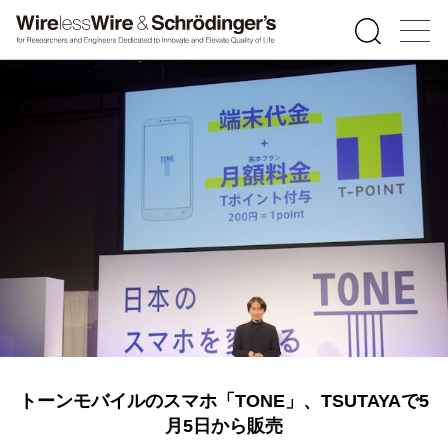
トーンモバイルのスマホ「TONE」、TSUTAYAで5
月5日から販売