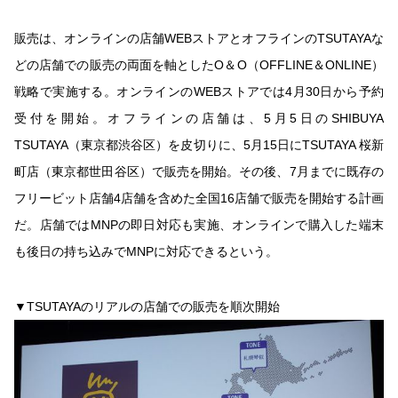
販売は、オンラインの店舗WEBストアとオフラインのTSUTAYAな
どの店舗での販売の両面を軸としたO＆O（OFFLINE＆ONLINE）
戦略で実施する。オンラインのWEBストアでは4月30日から予約
受付を開始。オフラインの店舗は、5月5日のSHIBUYA
TSUTAYA（東京都渋谷区）を皮切りに、5月15日にTSUTAYA 桜新
町店（東京都世田谷区）で販売を開始。その後、7月までに既存の
フリービット店舗4店舗を含めた全国16店舗で販売を開始する計画
だ。店舗ではMNPの即日対応も実施、オンラインで購入した端末
も後日の持ち込みでMNPに対応できるという。
▼TSUTAYAのリアルの店舗での販売を順次開始