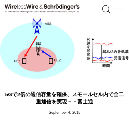
5Gで2倍の通信容量を確保、スモールセル内で全二
重通信を実現－－富士通
September 4, 2015