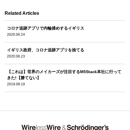
Related Articles
コロナ追跡アプリで内輪揉めするイギリス
2020.06.24
イギリス政府、コロナ追跡アプリを捨てる
2020.06.23
【これは】世界のメイカーズが注目するM5Stack本社に行って
きた!【勝てない】
2019.08.19