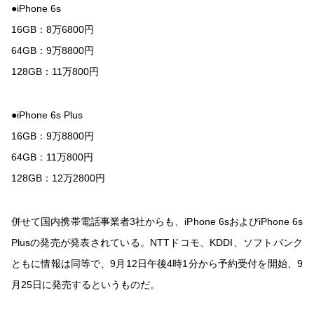
●iPhone 6s
16GB：8万6800円
64GB：9万8800円
128GB：11万800円
●iPhone 6s Plus
16GB：9万8800円
64GB：11万800円
128GB：12万2800円
併せて国内携帯電話事業者3社からも、iPhone 6sおよびiPhone 6s
Plusの発売が発表されている。NTTドコモ、KDDI、ソフトバンク
ともに情報は同等で、9月12日午後4時1分から予約受付を開始、9
月25日に発売するというものだ。