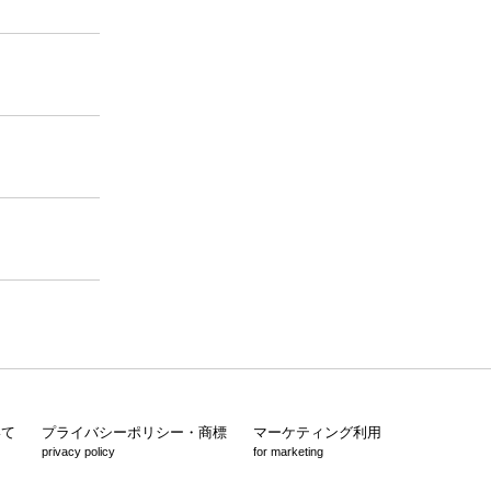
いて
プライバシーポリシー・商標
マーケティング利用
privacy policy
for marketing