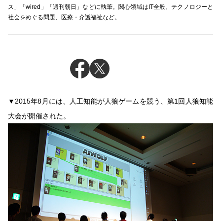
ス」「wired」「週刊朝日」などに執筆。関心領域はIT全般、テクノロジーと
社会をめぐる問題、医療・介護福祉など。
▼2015年8月には、人工知能が人狼ゲームを競う、第1回人狼知能
大会が開催された。