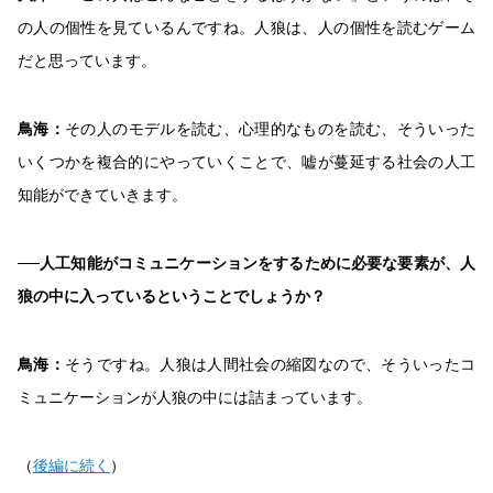
の人の個性を見ているんですね。人狼は、人の個性を読むゲーム
だと思っています。
鳥海：
その人のモデルを読む、心理的なものを読む、そういった
いくつかを複合的にやっていくことで、嘘が蔓延する社会の人工
知能ができていきます。
──人工知能がコミュニケーションをするために必要な要素が、人
狼の中に入っているということでしょうか？
鳥海：
そうですね。人狼は人間社会の縮図なので、そういったコ
ミュニケーションが人狼の中には詰まっています。
（
後編に続く
）