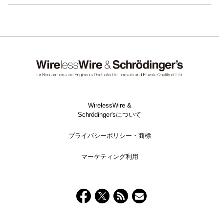
WirelessWire &
Schrödinger'sについて
プライバシーポリシー・商標
マーケティング利用