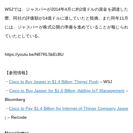
WSJでは、ジャスパーが2014年4月に約2億ドルの資金を調達した
際、同社の評価額が14億ドルに達していたと指摘。また同年11月
には、ジャスパーが株式公開の準備を進めていることが報じられ
ていたとしている。
https://youtu.be/N87RLSbEcBU
【参照情報】
・
Cisco to Buy Jasper in $1.4 Billion ‘Things’ Push
– WSJ
・
Cisco to Buy Jasper for $1.4 Billion, Adding IoT Management
–
Bloomberg
・
Cisco to Pay $1.4 Billion for Internet-of-Things Company Jaspe
r
– Re/code