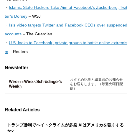
・
Islamic State Hackers Take Aim at Facebook’s Zuckerberg, Twit
ter’s Dorsey
– WSJ
・
Isis video targets Twitter and Facebook CEOs over suspended
accounts
– The Guardian
・
U.S. looks to Facebook, private groups to battle online extremis
m
– Reuters
Newsletter
おすすめ記事と編集部のお知らせ
をお送りします。（毎週火曜日配
信）
Related Articles
トランプ勝利でヘイトクライムが多発 AIはアメリカを強くする
か?