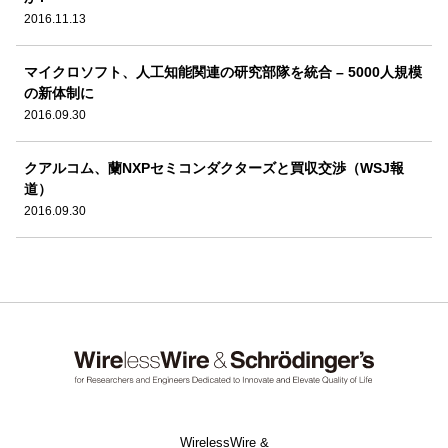
2016.11.13
マイクロソフト、人工知能関連の研究部隊を統合 – 5000人規模
の新体制に
2016.09.30
クアルコム、蘭NXPセミコンダクターズと買収交渉（WSJ報
道）
2016.09.30
WirelessWire &