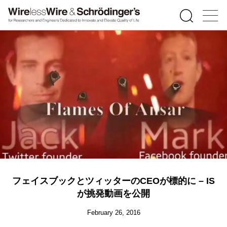
フェイスブックとツィッターのCEOが標的に – IS
が挑発動画を公開
February 26, 2016