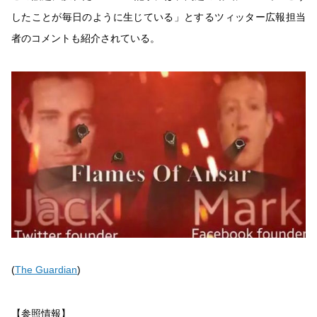
したことが毎日のように生じている」とするツィッター広報担当
者のコメントも紹介されている。
(
The Guardian
)
【参照情報】