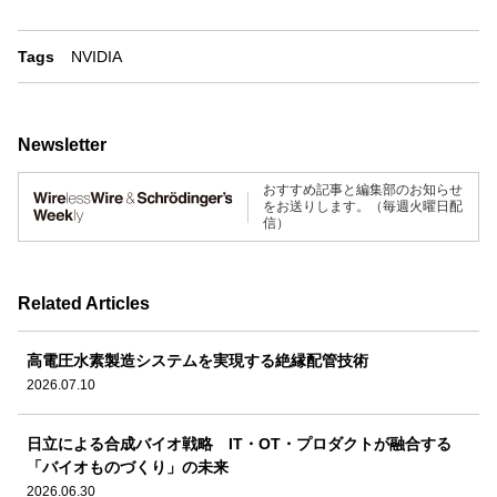
Tags
NVIDIA
Newsletter
おすすめ記事と編集部のお知らせ
をお送りします。（毎週火曜日配
信）
Related Articles
高電圧水素製造システムを実現する絶縁配管技術
2026.07.10
日立による合成バイオ戦略 IT・OT・プロダクトが融合する
「バイオものづくり」の未来
2026.06.30