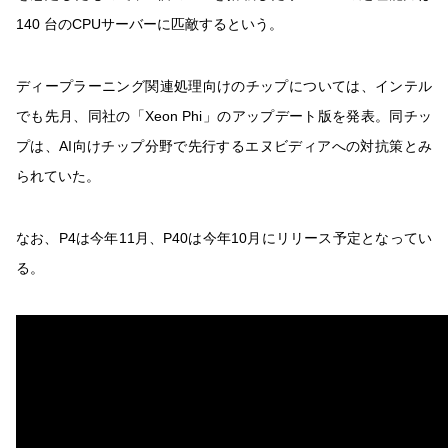
140 台のCPUサーバーに匹敵するという。
ディープラーニング関連処理向けのチップについては、インテル
でも先月、同社の「Xeon Phi」のアップデート版を発表。同チッ
プは、AI向けチップ分野で先行するエヌビディアへの対抗策とみ
られていた。
なお、P4は今年11月、P40は今年10月にリリース予定となってい
る。