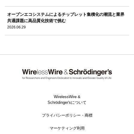
オープンエコシステムによるチップレット集積化の潮流と業界
共通課題に高品質化技術で挑む
2026.06.29
WirelessWire &
Schrödinger'sについて
プライバシーポリシー・商標
マーケティング利用