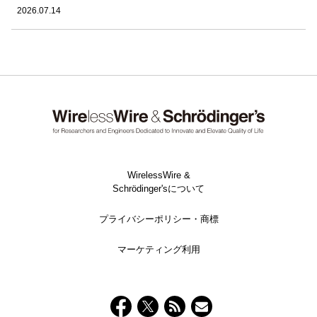
2026.07.14
WirelessWire &
Schrödinger'sについて
プライバシーポリシー・商標
マーケティング利用