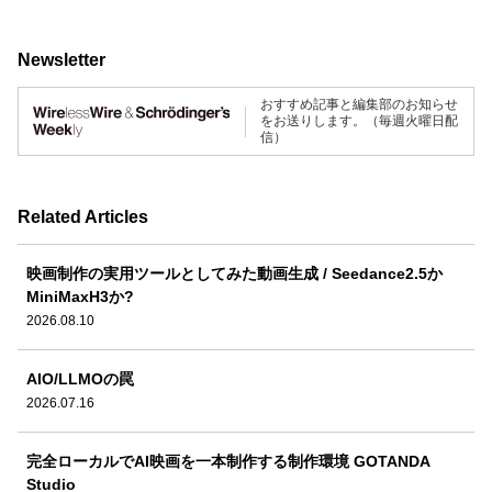
Newsletter
おすすめ記事と編集部のお知らせ
をお送りします。（毎週火曜日配
信）
Related Articles
映画制作の実用ツールとしてみた動画生成 / Seedance2.5か
MiniMaxH3か?
2026.08.10
AIO/LLMOの罠
2026.07.16
完全ローカルでAI映画を一本制作する制作環境 GOTANDA
Studio