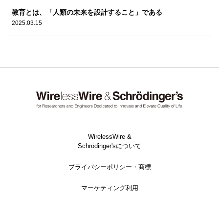
教育とは、「人類の未来を設計すること」である
2025.03.15
WirelessWire &
Schrödinger'sについて
プライバシーポリシー・商標
マーケティング利用