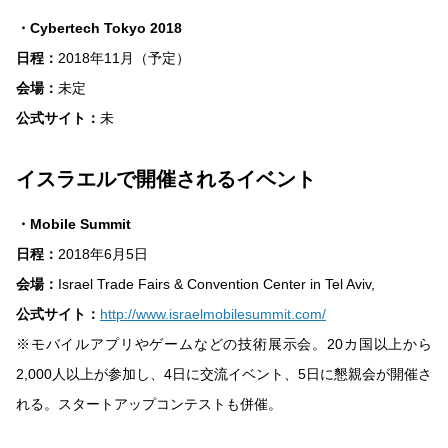
・Cybertech Tokyo 2018
日程：
2018年11月（予定）
会場：
未定
公式サイト：
未
イスラエルで開催されるイベント
・Mobile Summit
日程：
2018年6月5日
会場：
Israel Trade Fairs & Convention Center in Tel Aviv,
公式サイト：
http://www.israelmobilesummit.com/
※モバイルアプリやゲームなどの技術展示会。20カ国以上から
2,000人以上が参加し、4日に交流イベント、5日に懇親会が開催さ
れる。スタートアップコンテストも併催。