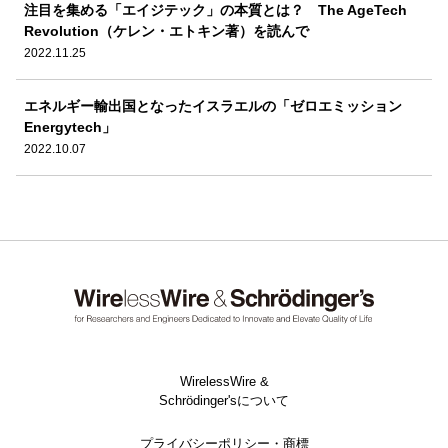
注目を集める「エイジテック」の本質とは？ The AgeTech
Revolution（ケレン・エトキン著）を読んで
2022.11.25
エネルギー輸出国となったイスラエルの「ゼロエミッション
Energytech」
2022.10.07
WirelessWire &
Schrödinger'sについて
プライバシーポリシー・商標